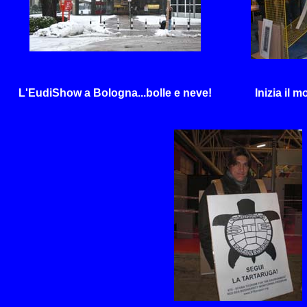
L'EudiShow a Bologna...bolle e neve!
Inizia il 