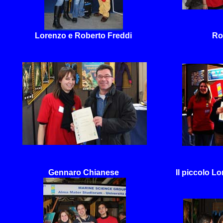
Lorenzo e Roberto Freddi
Ro
Gennaro Chianese
Il piccolo Lo