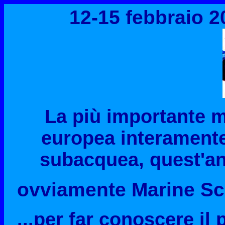
12-15 febbraio 2
La più importante m
europea interamente
subacquea, quest'an
ovviamente Marine Sc
...per far conoscere il