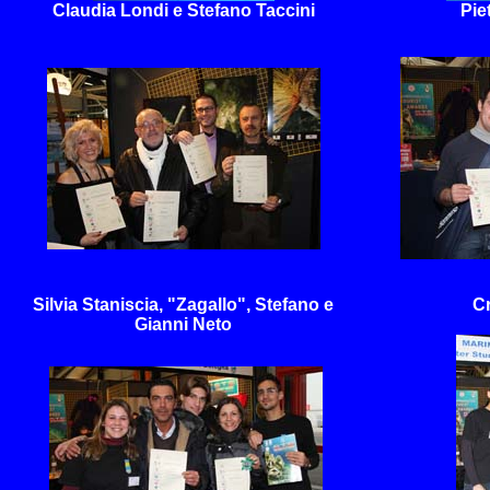
Claudia Londi e Stefano Taccini
Pie
Silvia Staniscia, "Zagallo", Stefano e
Cr
Gianni Neto