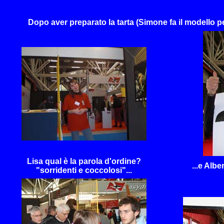
Dopo aver preparato la tarta (Simone fa il modello p
Lisa qual è la parola d'ordine?
...e Albe
"sorridenti e coccolosi"...