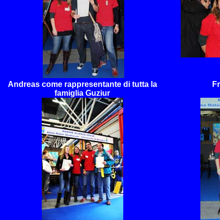
Andreas come rappresentante di tutta la
Fr
famiglia Guziur