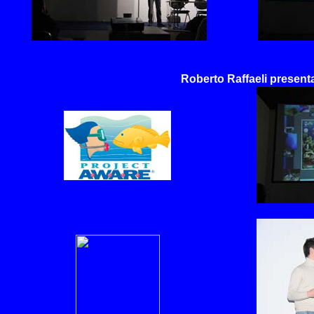
Roberto Raffaeli presenta 