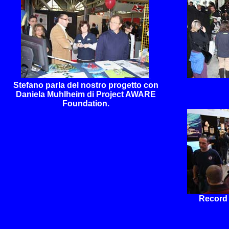
Stefano parla del nostro progetto con
Daniela Muhlheim di Project AWARE
Foundation
.
Record 