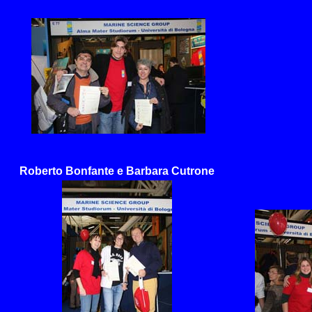
Roberto Bonfante e Barbara Cutrone