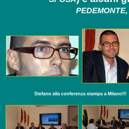
PEDEMONTE,
Stefano alla conferenza stampa a Milano!!!