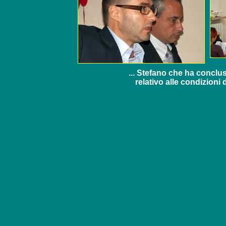
... Stefano che ha conclu
relativo alle condizioni