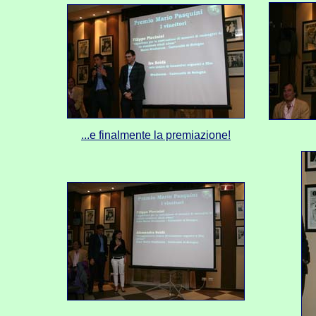
...e finalmente la premiazione!