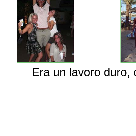
Era un lavoro duro, 