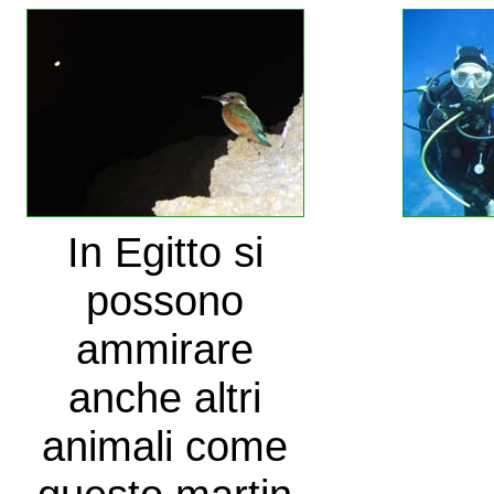
In Egitto si
possono
ammirare
anche altri
animali come