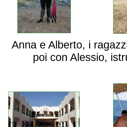
Anna e Alberto, i ragazz
poi con Alessio, ist