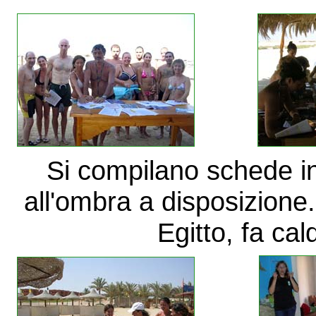
Si compilano schede i
all'ombra a disposizione..
Egitto, fa cal