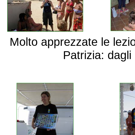
Molto apprezzate le lezi
Patrizia: dagli