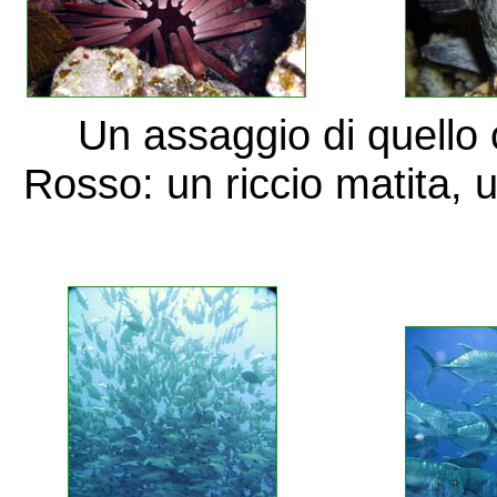
Un assaggio di quello
Rosso: un riccio matita, 