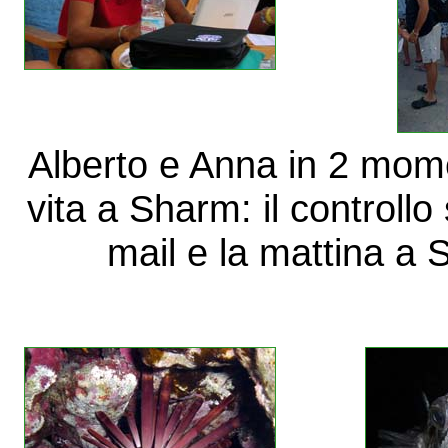
Alberto e Anna in 2 momen
vita a Sharm: il controllo
mail e la mattina a