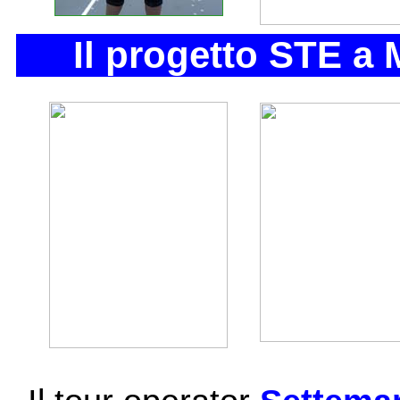
Il progetto STE a 