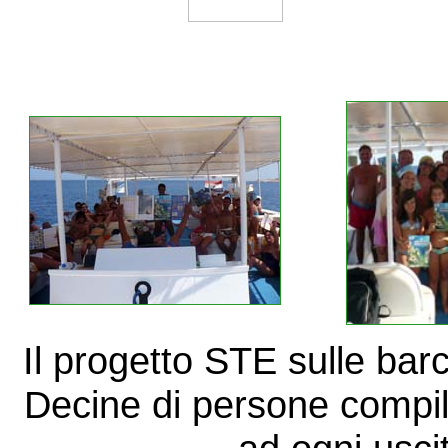
Il progetto STE sulle bar
Decine di persone compi