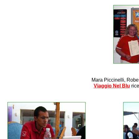
Mara Piccinelli, Robe
Viaggio Nel Blu
rice