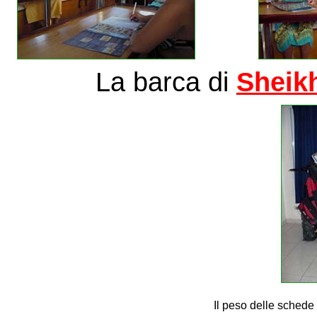
La barca di
Sheik
Il peso delle schede