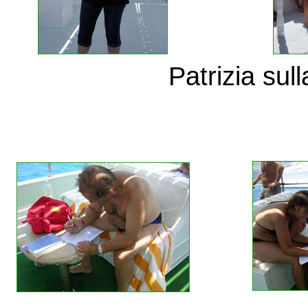
Patrizia sul