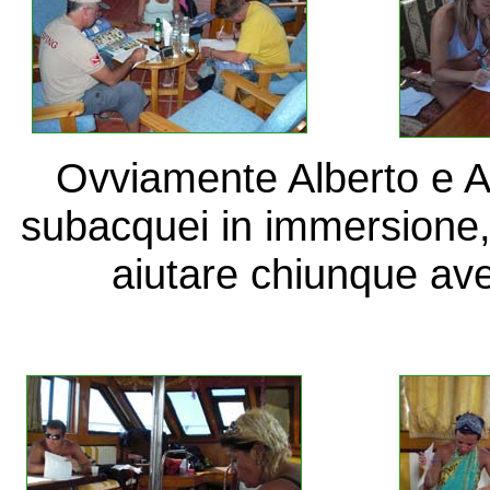
Ovviamente Alberto e A
subacquei in immersione,
aiutare chiunque ave