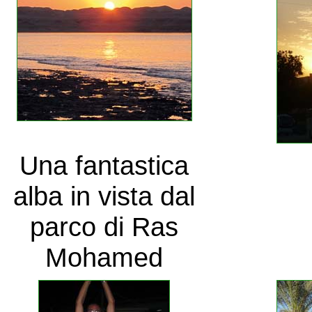
Una fantastica
alba in vista dal
parco di Ras
Mohamed