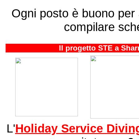
Ogni posto è buono per 
compilare sch
Il progetto STE a Sha
L'
Holiday Service Divin