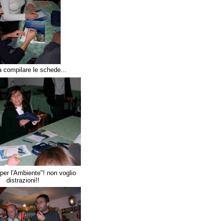
i a compilare le schede...
 per l'Ambiente"! non voglio
distrazioni!!