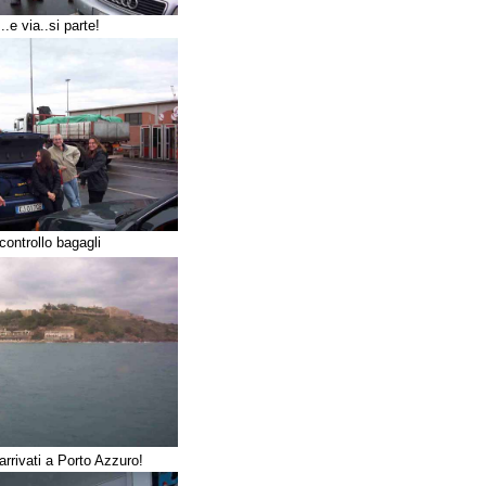
..e via..si parte!
controllo bagagli
arrivati a Porto Azzuro!