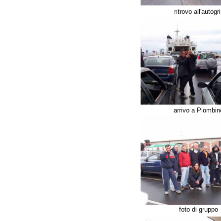
ritrovo all'autogril
arrivo a Piombin
foto di gruppo